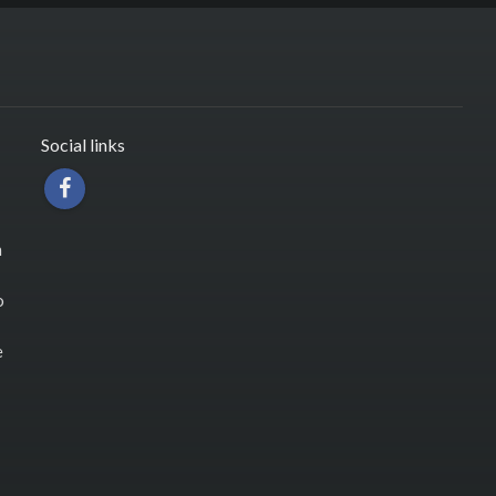
Social links
n
o
e