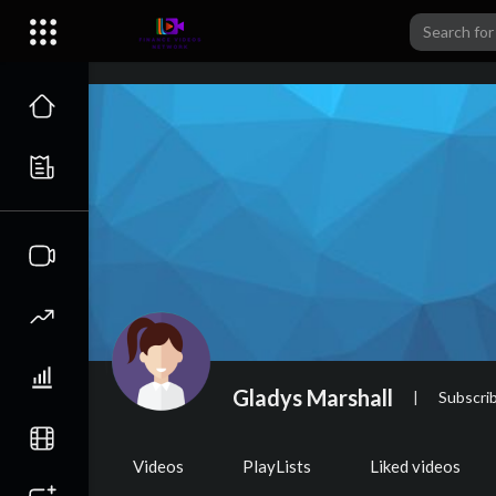
Gladys Marshall
|
Subscri
Videos
PlayLists
Liked videos