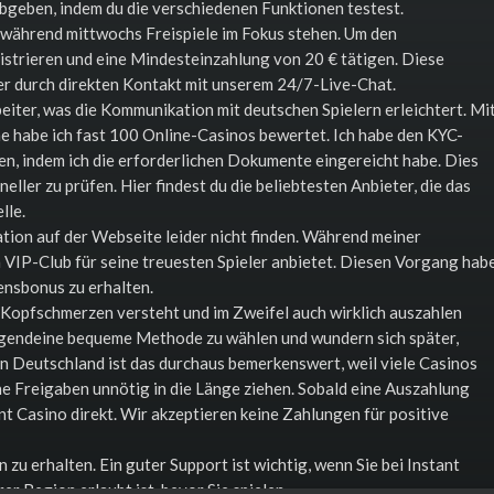
bgeben, indem du die verschiedenen Funktionen testest.
während mittwochs Freispiele im Fokus stehen. Um den
istrieren und eine Mindesteinzahlung von 20 € tätigen. Diese
der durch direkten Kontakt mit unserem 24/7-Live-Chat.
iter, was die Kommunikation mit deutschen Spielern erleichtert. Mi
he habe ich fast 100 Online-Casinos bewertet. Ich habe den KYC-
en, indem ich die erforderlichen Dokumente eingereicht habe. Dies
ler zu prüfen. Hier findest du die beliebtesten Anbieter, die das
lle.
tion auf der Webseite leider nicht finden. Während meiner
 VIP-Club für seine treuesten Spieler anbietet. Diesen Vorgang hab
ensbonus zu erhalten.
 Kopfschmerzen versteht und im Zweifel auch wirklich auszahlen
 irgendeine bequeme Methode zu wählen und wundern sich später,
In Deutschland ist das durchaus bemerkenswert, weil viele Casinos
 Freigaben unnötig in die Länge ziehen. Sobald eine Auszahlung
nt Casino direkt. Wir akzeptieren keine Zahlungen für positive
zu erhalten. Ein guter Support ist wichtig, wenn Sie bei Instant
er Region erlaubt ist, bevor Sie spielen.